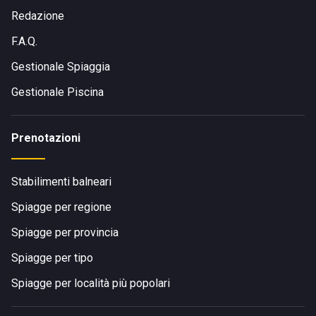
Redazione
F.A.Q.
Gestionale Spiaggia
Gestionale Piscina
Prenotazioni
Stabilimenti balneari
Spiagge per regione
Spiagge per provincia
Spiagge per tipo
Spiagge per località più popolari