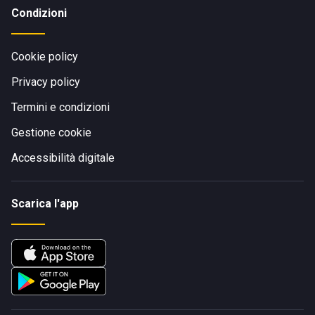
Condizioni
Cookie policy
Privacy policy
Termini e condizioni
Gestione cookie
Accessibilità digitale
Scarica l'app