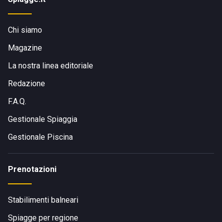
Chi siamo
Magazine
La nostra linea editoriale
Redazione
F.A.Q.
Gestionale Spiaggia
Gestionale Piscina
Prenotazioni
Stabilimenti balneari
Spiagge per regione