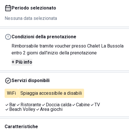
Periodo selezionato
Nessuna data selezionata
Condizioni della prenotazione
Rimborsabile tramite voucher presso Chalet La Bussola
entro 2 giorni dall'inizio della prenotazione
+ Più info
Servizi disponibili
WiFi
Spiaggia accessibile a disabili
Bar
Ristorante
Doccia calda
Cabine
TV
Beach Volley
Area giochi
Caratteristiche