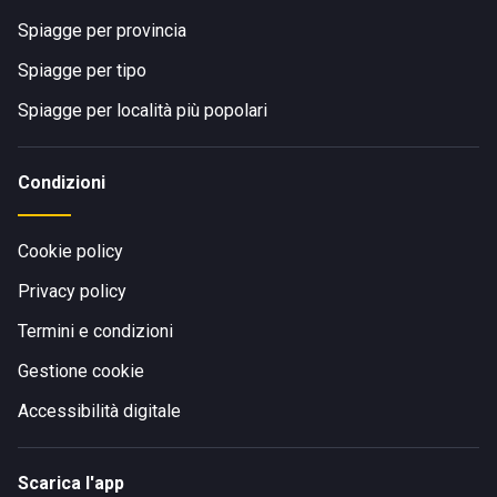
Spiagge per provincia
Spiagge per tipo
Spiagge per località più popolari
Condizioni
Cookie policy
Privacy policy
Termini e condizioni
Gestione cookie
Accessibilità digitale
Scarica l'app