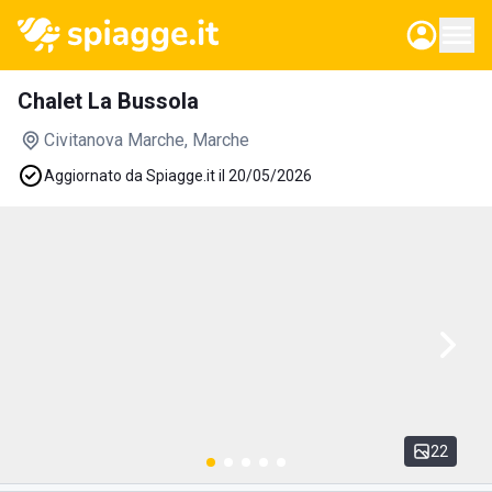
Chalet La Bussola
Civitanova Marche
, Marche
Aggiornato da Spiagge.it il 20/05/2026
22