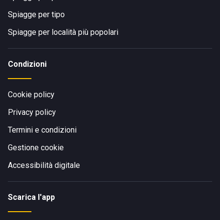
Spiagge per tipo
Spiagge per località più popolari
Condizioni
Cookie policy
Privacy policy
Termini e condizioni
Gestione cookie
Accessibilità digitale
Scarica l'app