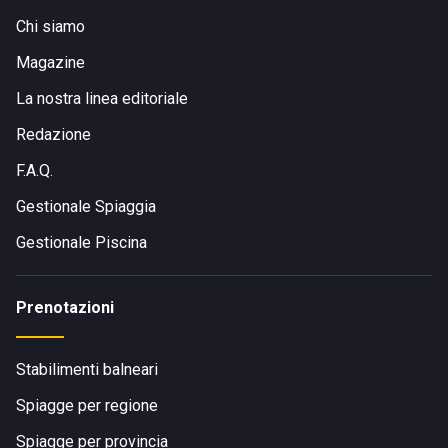
Chi siamo
Magazine
La nostra linea editoriale
Redazione
F.A.Q.
Gestionale Spiaggia
Gestionale Piscina
Prenotazioni
Stabilimenti balneari
Spiagge per regione
Spiagge per provincia