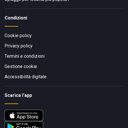
Condizioni
Cookie policy
Privacy policy
Termini e condizioni
Gestione cookie
Accessibilità digitale
Scarica l'app