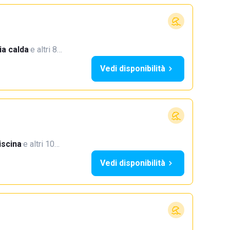
a calda
·
e altri 8…
Vedi disponibilità
iscina
·
e altri 10…
Vedi disponibilità