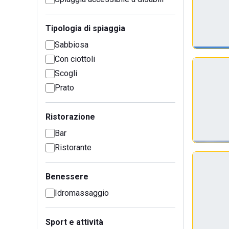
Tipologia di spiaggia
Sabbiosa
Con ciottoli
Scogli
Prato
Ristorazione
Bar
Ristorante
Benessere
Idromassaggio
Sport e attività