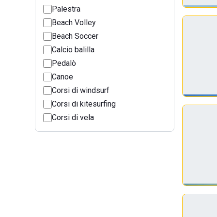
Palestra
Beach Volley
Beach Soccer
Calcio balilla
Pedalò
Canoe
Corsi di windsurf
Corsi di kitesurfing
Corsi di vela