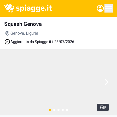
Squash Genova
Genova
, Liguria
Aggiornato da Spiagge.it il 23/07/2026
9