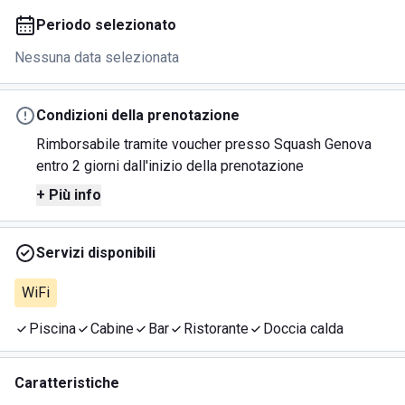
Periodo selezionato
Nessuna data selezionata
Condizioni della prenotazione
Rimborsabile tramite voucher presso Squash Genova
entro 2 giorni dall'inizio della prenotazione
+ Più info
Servizi disponibili
WiFi
Piscina
Cabine
Bar
Ristorante
Doccia calda
Caratteristiche