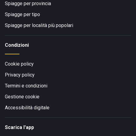
Spiagge per provincia
Spiagge per tipo
Spiagge per località più popolari
Condizioni
Cookie policy
Privacy policy
Termini e condizioni
Gestione cookie
Accessibilità digitale
Scarica l'app