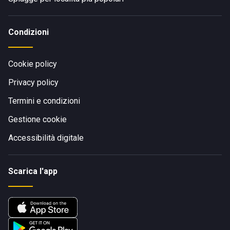
Condizioni
Cookie policy
Privacy policy
Termini e condizioni
Gestione cookie
Accessibilità digitale
Scarica l'app