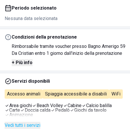
Periodo selezionato
Nessuna data selezionata
Condizioni della prenotazione
Rimborsabile tramite voucher presso Bagno Amerigo 59
Da Cristian entro 1 giorno dall'inizio della prenotazione
+ Più info
Servizi disponibili
Accesso animali
Spiaggia accessibile a disabili
WiFi
Area giochi
Beach Volley
Cabine
Calcio balilla
Carte
Doccia calda
Pedalò
Giochi da tavolo
Animazione
Vedi tutti i servizi