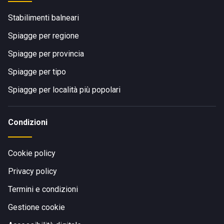
Stabilimenti balneari
Spiagge per regione
Spiagge per provincia
Spiagge per tipo
Spiagge per località più popolari
Condizioni
Cookie policy
Privacy policy
Termini e condizioni
Gestione cookie