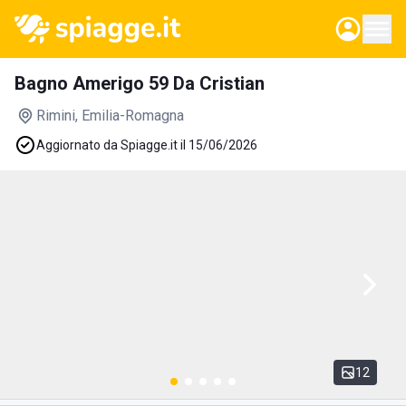
Bagno Amerigo 59 Da Cristian
Rimini
, Emilia-Romagna
Aggiornato da Spiagge.it il 15/06/2026
12