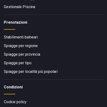
per i visitatori.
Gestionale Piscina
Prenotazioni
Stabilimenti balneari
Spiagge per regione
Spiagge per provincia
Spiagge per tipo
Spiagge per località più popolari
Condizioni
Cookie policy