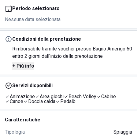
Periodo selezionato
Nessuna data selezionata
Condizioni della prenotazione
Rimborsabile tramite voucher presso Bagno Amerigo 60
entro 2 giorni dall'inizio della prenotazione
+ Più info
Servizi disponibili
Animazione
Area giochi
Beach Volley
Cabine
Canoe
Doccia calda
Pedalò
Caratteristiche
Tipologia
Spiaggia