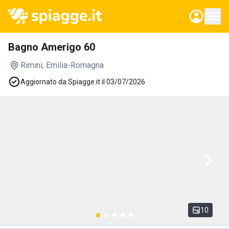
Bagno Amerigo 60
Rimini
, Emilia-Romagna
Aggiornato da Spiagge.it il 03/07/2026
10