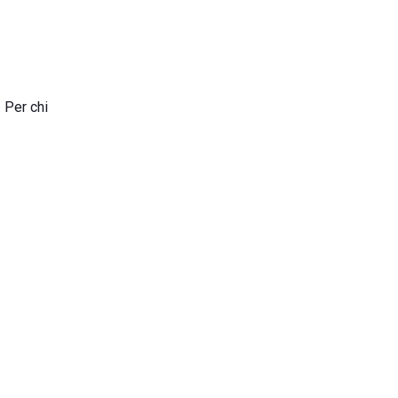
. Per chi