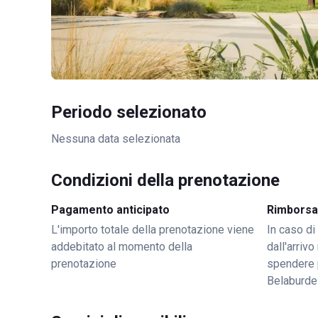
Periodo selezionato
Nessuna data selezionata
Condizioni della prenotazione
Pagamento anticipato
Rimborsa
L'importo totale della prenotazione viene
In caso di
addebitato al momento della
dall'arriv
prenotazione
spendere 
Belaburde