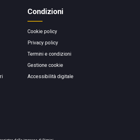
Condizioni
Cookie policy
Privacy policy
Termini e condizioni
Gestione cookie
ri
Accessibilità digitale