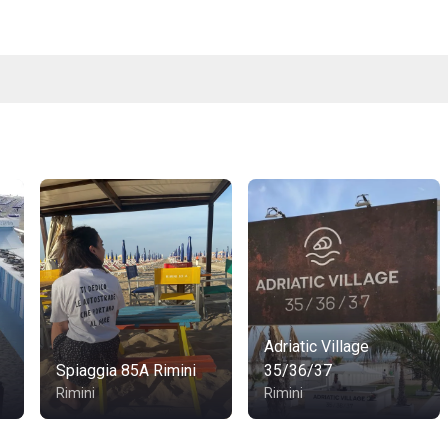
Adriatic Village
Spiaggia 85A Rimini
35/36/37
Rimini
Rimini