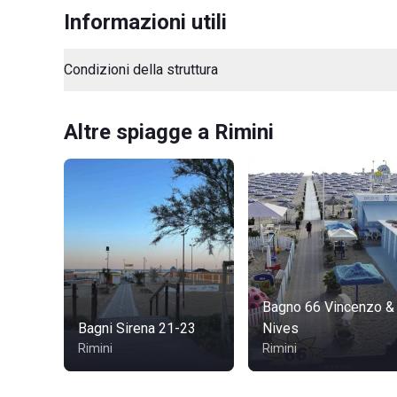
Informazioni utili
Condizioni della struttura
Altre spiagge a Rimini
Bagno 66 Vincenzo &
Bagni Sirena 21-23
Nives
Rimini
Rimini