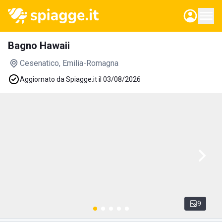
Bagno Hawaii
Cesenatico
, Emilia-Romagna
Aggiornato da Spiagge.it il 03/08/2026
9