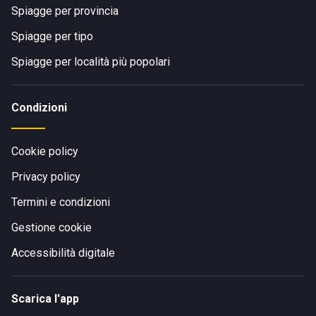
Spiagge per provincia
Spiagge per tipo
Spiagge per località più popolari
Condizioni
Cookie policy
Privacy policy
Termini e condizioni
Gestione cookie
Accessibilità digitale
Scarica l'app