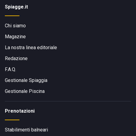
Spiagge.it
Chi siamo
Magazine
La nostra linea editoriale
Redazione
F.A.Q.
Gestionale Spiaggia
Gestionale Piscina
Prenotazioni
Stabilimenti balneari