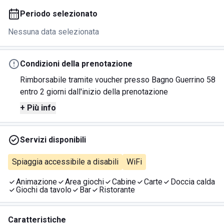
Periodo selezionato
Nessuna data selezionata
Condizioni della prenotazione
Rimborsabile tramite voucher presso Bagno Guerrino 58
entro 2 giorni dall'inizio della prenotazione
+ Più info
Servizi disponibili
Spiaggia accessibile a disabili
WiFi
Animazione
Area giochi
Cabine
Carte
Doccia calda
Giochi da tavolo
Bar
Ristorante
Caratteristiche