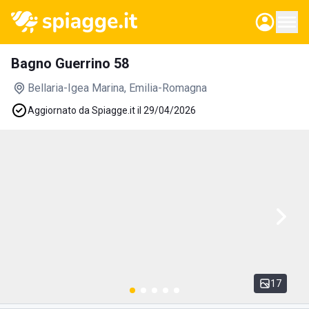
Bagno Guerrino 58
Bellaria-Igea Marina
, Emilia-Romagna
Aggiornato da Spiagge.it il 29/04/2026
17