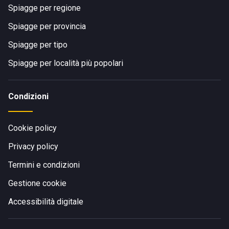
Spiagge per regione
Spiagge per provincia
Spiagge per tipo
Spiagge per località più popolari
Condizioni
Cookie policy
Privacy policy
Termini e condizioni
Gestione cookie
Accessibilità digitale