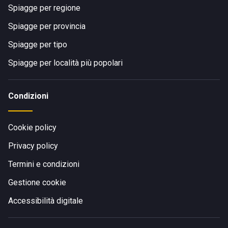
Spiagge per regione
Spiagge per provincia
Spiagge per tipo
Spiagge per località più popolari
Condizioni
Cookie policy
Privacy policy
Termini e condizioni
Gestione cookie
Accessibilità digitale