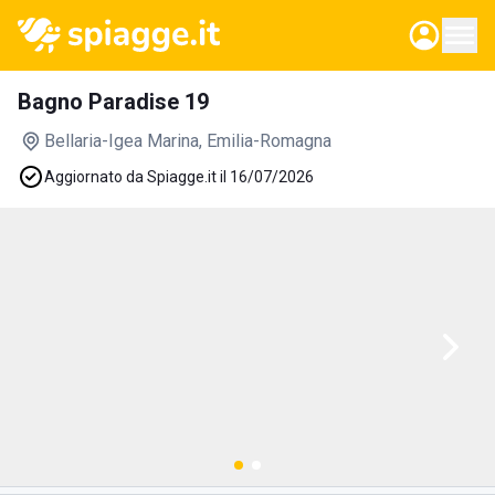
Bagno Paradise 19
Bellaria-Igea Marina
, Emilia-Romagna
Aggiornato da Spiagge.it il 16/07/2026