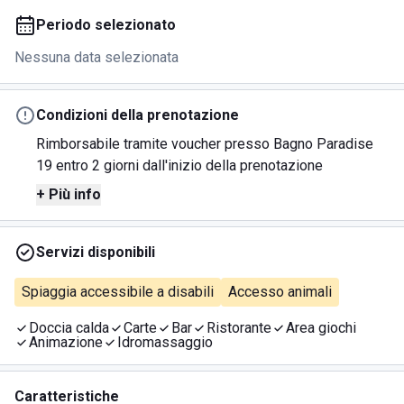
Periodo selezionato
Nessuna data selezionata
Condizioni della prenotazione
Rimborsabile tramite voucher presso Bagno Paradise
19 entro 2 giorni dall'inizio della prenotazione
+ Più info
Servizi disponibili
Spiaggia accessibile a disabili
Accesso animali
Doccia calda
Carte
Bar
Ristorante
Area giochi
Animazione
Idromassaggio
Caratteristiche