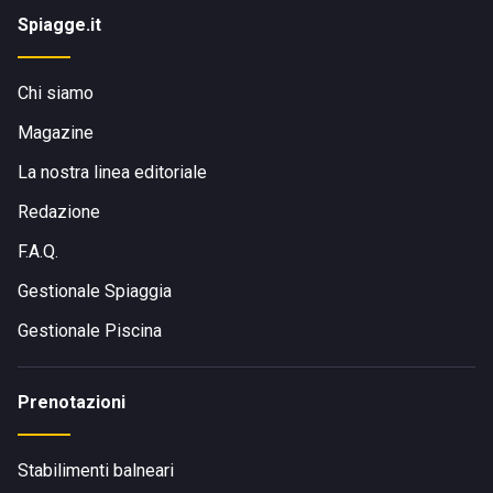
Spiagge.it
Chi siamo
Magazine
La nostra linea editoriale
Redazione
F.A.Q.
Gestionale Spiaggia
Gestionale Piscina
Prenotazioni
Stabilimenti balneari