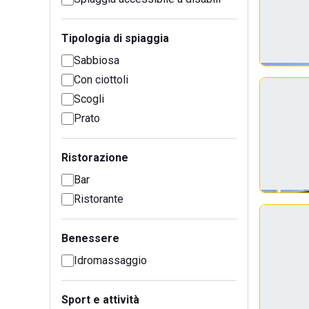
Tipologia di spiaggia
Sabbiosa
Con ciottoli
Scogli
Prato
Ristorazione
Bar
Ristorante
Benessere
Idromassaggio
Sport e attività