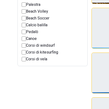
Palestra
Beach Volley
Beach Soccer
Calcio balilla
Pedalò
Canoe
Corsi di windsurf
Corsi di kitesurfing
Corsi di vela