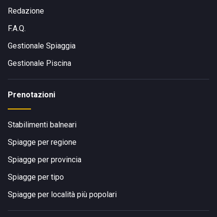
Redazione
F.A.Q.
Gestionale Spiaggia
Gestionale Piscina
Prenotazioni
Stabilimenti balneari
Spiagge per regione
Spiagge per provincia
Spiagge per tipo
Spiagge per località più popolari