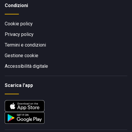
Condizioni
Cookie policy
Privacy policy
Termini e condizioni
Gestione cookie
Accessibilità digitale
Scarica l'app