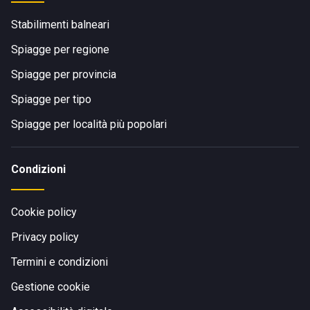
Stabilimenti balneari
Spiagge per regione
Spiagge per provincia
Spiagge per tipo
Spiagge per località più popolari
Condizioni
Cookie policy
Privacy policy
Termini e condizioni
Gestione cookie