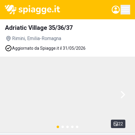
Adriatic Village 35/36/37
Rimini
, Emilia-Romagna
Aggiornato da Spiagge.it il 31/05/2026
22