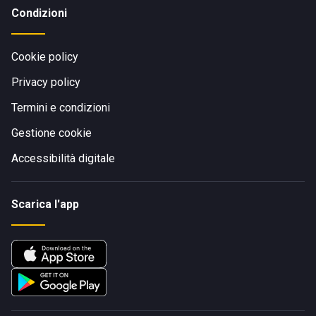
Condizioni
Cookie policy
Privacy policy
Termini e condizioni
Gestione cookie
Accessibilità digitale
Scarica l'app