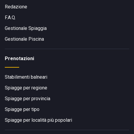
Redazione
F.A.Q.
Gestionale Spiaggia
Gestionale Piscina
Prenotazioni
Stabilimenti balneari
Spiagge per regione
Spiagge per provincia
Spiagge per tipo
Spiagge per località più popolari