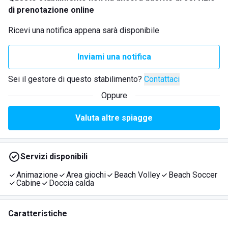
di prenotazione online
Ricevi una notifica appena sarà disponibile
Inviami una notifica
Sei il gestore di questo stabilimento?
Contattaci
Oppure
Valuta altre spiagge
Servizi disponibili
Animazione
Area giochi
Beach Volley
Beach Soccer
Cabine
Doccia calda
Caratteristiche