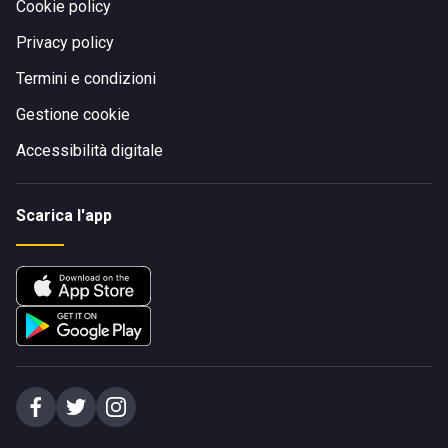
Cookie policy
Privacy policy
Termini e condizioni
Gestione cookie
Accessibilità digitale
Scarica l'app