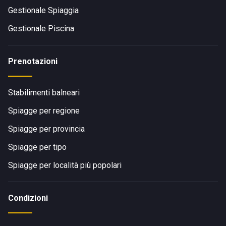
Gestionale Spiaggia
Gestionale Piscina
Prenotazioni
Stabilimenti balneari
Spiagge per regione
Spiagge per provincia
Spiagge per tipo
Spiagge per località più popolari
Condizioni