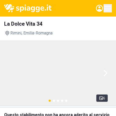
La Dolce Vita 34
Rimini
, Emilia-Romagna
6
Questo stabilimento non ha ancora aderito al servizio