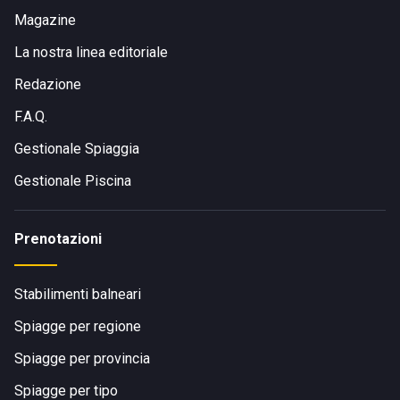
Magazine
La nostra linea editoriale
Redazione
F.A.Q.
Gestionale Spiaggia
Gestionale Piscina
Prenotazioni
Stabilimenti balneari
Spiagge per regione
Spiagge per provincia
Spiagge per tipo