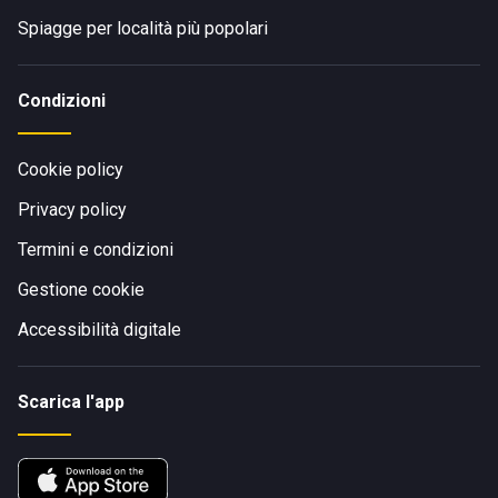
Spiagge per località più popolari
Condizioni
Cookie policy
Privacy policy
Termini e condizioni
Gestione cookie
Accessibilità digitale
Scarica l'app