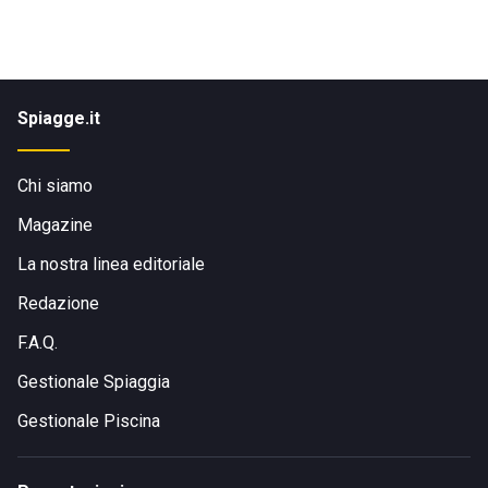
Spiagge.it
Chi siamo
Magazine
La nostra linea editoriale
Redazione
F.A.Q.
Gestionale Spiaggia
Gestionale Piscina