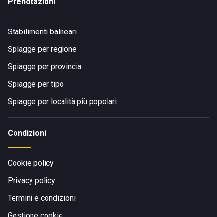
Prenotazioni
Stabilimenti balneari
Spiagge per regione
Spiagge per provincia
Spiagge per tipo
Spiagge per località più popolari
Condizioni
Cookie policy
Privacy policy
Termini e condizioni
Gestione cookie