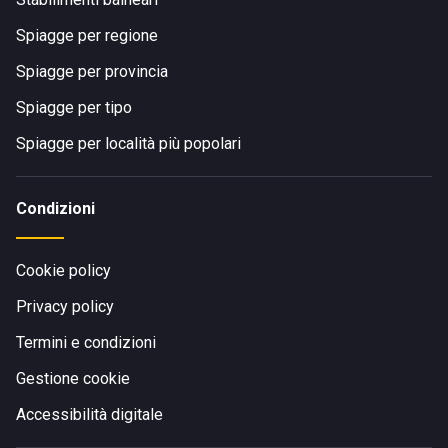
Spiagge per regione
Spiagge per provincia
Spiagge per tipo
Spiagge per località più popolari
Condizioni
Cookie policy
Privacy policy
Termini e condizioni
Gestione cookie
Accessibilità digitale