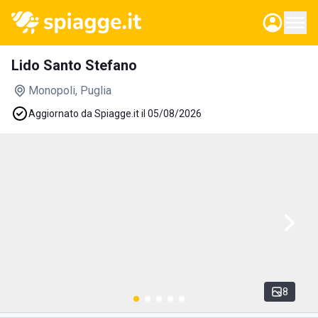
Lido Santo Stefano
Monopoli
, Puglia
Aggiornato da Spiagge.it il 05/08/2026
8