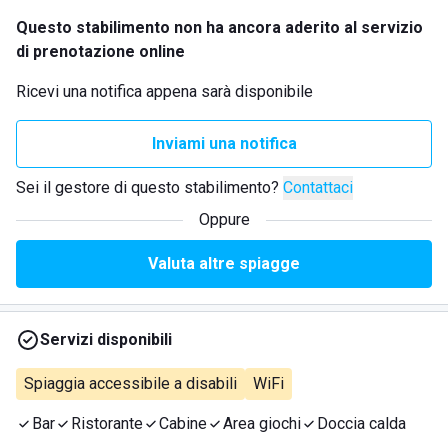
Questo stabilimento non ha ancora aderito al servizio
di prenotazione online
Ricevi una notifica appena sarà disponibile
Inviami una notifica
Sei il gestore di questo stabilimento?
Contattaci
Oppure
Valuta altre spiagge
Servizi disponibili
Spiaggia accessibile a disabili
WiFi
Bar
Ristorante
Cabine
Area giochi
Doccia calda