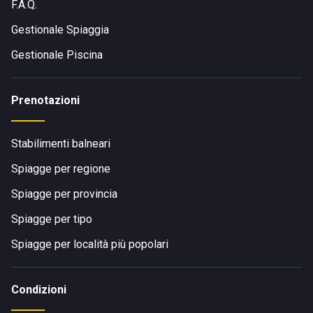
F.A.Q.
Gestionale Spiaggia
Gestionale Piscina
Prenotazioni
Stabilimenti balneari
Spiagge per regione
Spiagge per provincia
Spiagge per tipo
Spiagge per località più popolari
Condizioni