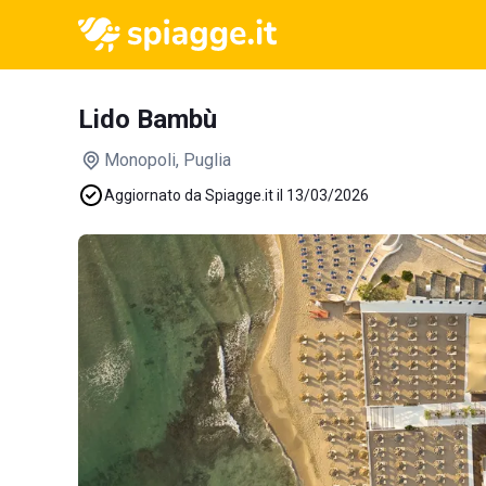
Lido Bambù
Monopoli
, Puglia
Aggiornato da Spiagge.it il 13/03/2026