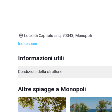
Località Capitolo snc, 70043, Monopoli
Indicazioni
Informazioni utili
Condizioni della struttura
Altre spiagge a Monopoli