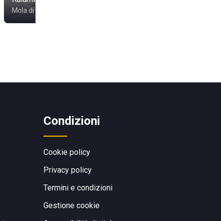
Mola di Bari
Bari
Condizioni
Cookie policy
Privacy policy
Termini e condizioni
Gestione cookie