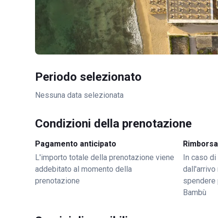
Periodo selezionato
Nessuna data selezionata
Condizioni della prenotazione
Pagamento anticipato
Rimborsa
L'importo totale della prenotazione viene
In caso di
addebitato al momento della
dall'arriv
prenotazione
spendere 
Bambù