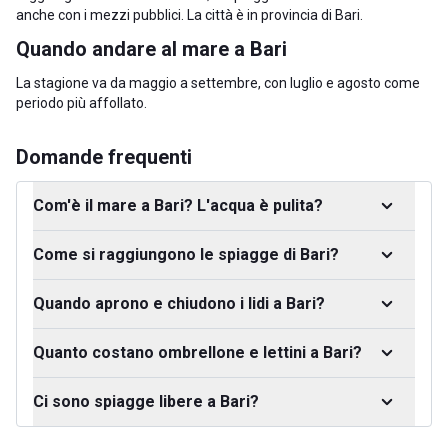
anche con i mezzi pubblici. La città è in
provincia di Bari
.
Quando andare al mare a Bari
La stagione va da maggio a settembre, con luglio e agosto come
periodo più affollato.
Domande frequenti
Com'è il mare a Bari? L'acqua è pulita?
Come si raggiungono le spiagge di Bari?
Quando aprono e chiudono i lidi a Bari?
Quanto costano ombrellone e lettini a Bari?
Ci sono spiagge libere a Bari?