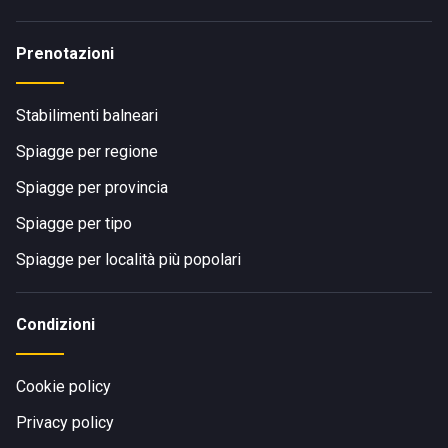
Prenotazioni
Stabilimenti balneari
Spiagge per regione
Spiagge per provincia
Spiagge per tipo
Spiagge per località più popolari
Condizioni
Cookie policy
Privacy policy