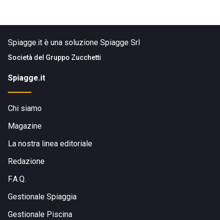
Spiagge.it è una soluzione Spiagge Srl
Società del
Gruppo Zucchetti
Spiagge.it
Chi siamo
Magazine
La nostra linea editoriale
Redazione
F.A.Q.
Gestionale Spiaggia
Gestionale Piscina