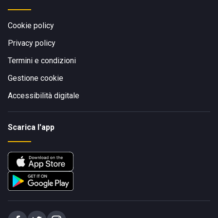
Cookie policy
Privacy policy
Termini e condizioni
Gestione cookie
Accessibilità digitale
Scarica l'app