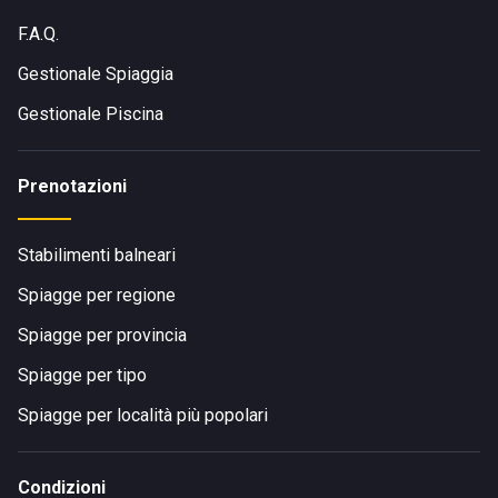
F.A.Q.
Gestionale Spiaggia
Gestionale Piscina
Prenotazioni
Stabilimenti balneari
Spiagge per regione
Spiagge per provincia
Spiagge per tipo
Spiagge per località più popolari
Condizioni