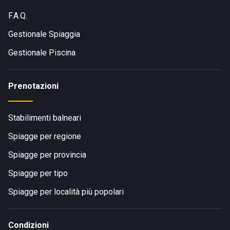
F.A.Q.
Gestionale Spiaggia
Gestionale Piscina
Prenotazioni
Stabilimenti balneari
Spiagge per regione
Spiagge per provincia
Spiagge per tipo
Spiagge per località più popolari
Condizioni