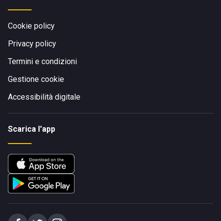
Cookie policy
Privacy policy
Termini e condizioni
Gestione cookie
Accessibilità digitale
Scarica l'app