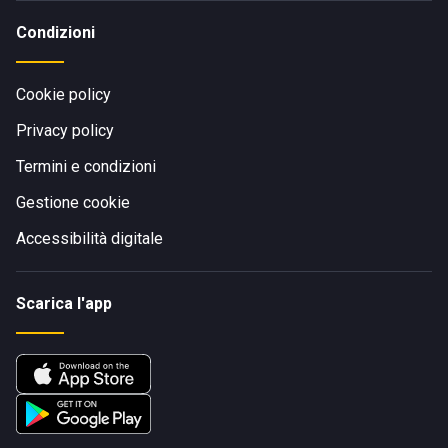
Condizioni
Cookie policy
Privacy policy
Termini e condizioni
Gestione cookie
Accessibilità digitale
Scarica l'app