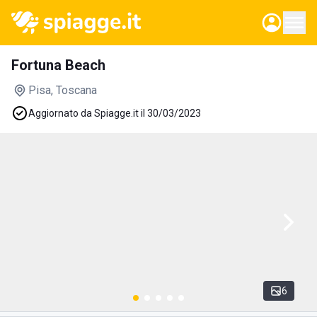
Fortuna Beach
Pisa
, Toscana
Aggiornato da Spiagge.it il 30/03/2023
6