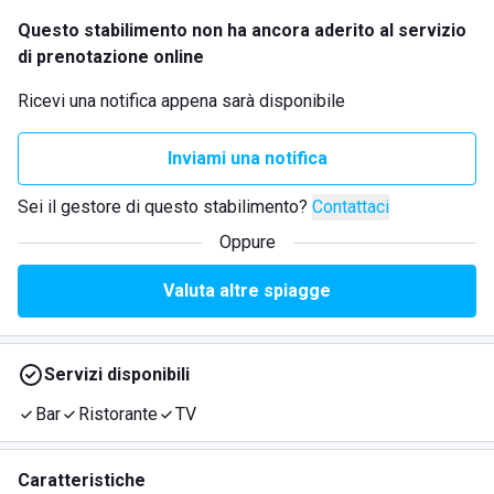
Questo stabilimento non ha ancora aderito al servizio
di prenotazione online
Ricevi una notifica appena sarà disponibile
Inviami una notifica
Sei il gestore di questo stabilimento?
Contattaci
Oppure
Valuta altre spiagge
Servizi disponibili
Bar
Ristorante
TV
Caratteristiche