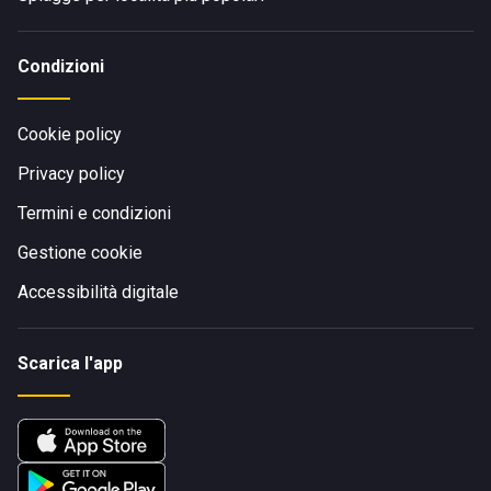
Condizioni
Cookie policy
Privacy policy
Termini e condizioni
Gestione cookie
Accessibilità digitale
Scarica l'app