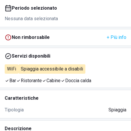
Periodo selezionato
Nessuna data selezionata
Non rimborsabile
+ Più info
Servizi disponibili
WiFi
Spiaggia accessibile a disabili
Bar
Ristorante
Cabine
Doccia calda
Caratteristiche
Tipologia
Spiaggia
Descrizione