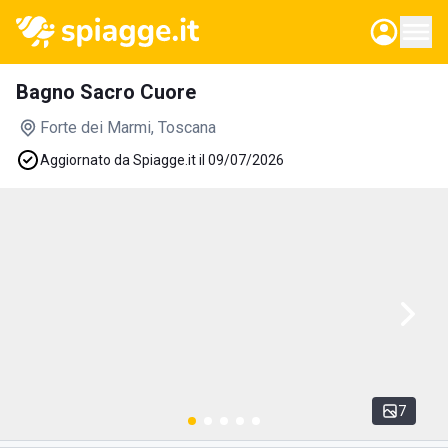
Bagno Sacro Cuore
Forte dei Marmi
, Toscana
Aggiornato da Spiagge.it il 09/07/2026
7