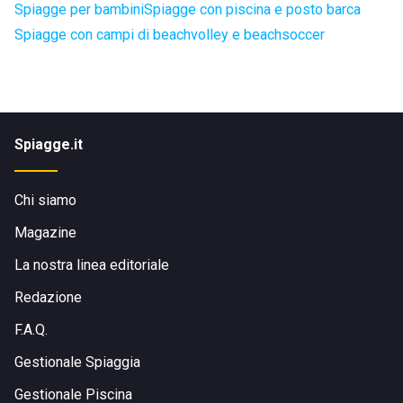
Spiagge per bambini
Spiagge con piscina e posto barca
Spiagge con campi di beachvolley e beachsoccer
Spiagge.it
Chi siamo
Magazine
La nostra linea editoriale
Redazione
F.A.Q.
Gestionale Spiaggia
Gestionale Piscina