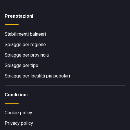
Prenotazioni
Stabilimenti balneari
Spiagge per regione
Spiagge per provincia
Spiagge per tipo
Spiagge per località più popolari
Condizioni
Cookie policy
Privacy policy