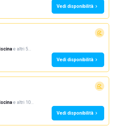
Vedi disponibilità
iscina
·
e altri 5…
Vedi disponibilità
iscina
·
e altri 10…
Vedi disponibilità