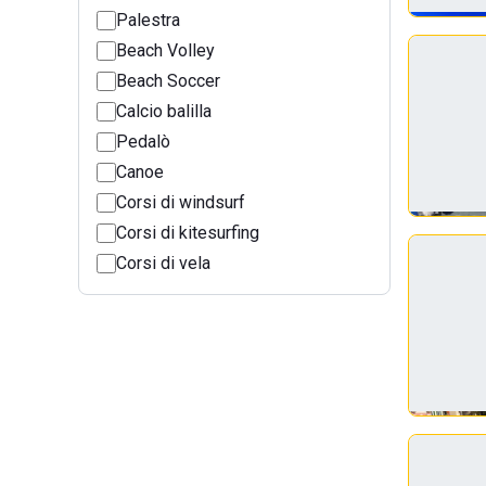
Palestra
Beach Volley
Beach Soccer
Calcio balilla
Pedalò
Canoe
Corsi di windsurf
Corsi di kitesurfing
Corsi di vela