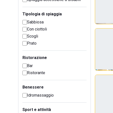
Tipologia di spiaggia
Sabbiosa
Con ciottoli
Scogli
Prato
Ristorazione
Bar
Ristorante
Benessere
Idromassaggio
Sport e attività