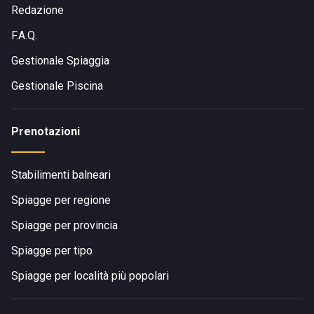
Redazione
F.A.Q.
Gestionale Spiaggia
Gestionale Piscina
Prenotazioni
Stabilimenti balneari
Spiagge per regione
Spiagge per provincia
Spiagge per tipo
Spiagge per località più popolari