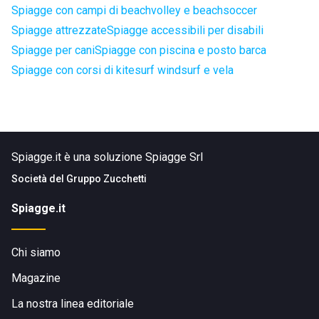
Spiagge con campi di beachvolley e beachsoccer
Spiagge attrezzate
Spiagge accessibili per disabili
Spiagge per cani
Spiagge con piscina e posto barca
Spiagge con corsi di kitesurf windsurf e vela
Spiagge.it è una soluzione Spiagge Srl
Società del
Gruppo Zucchetti
Spiagge.it
Chi siamo
Magazine
La nostra linea editoriale