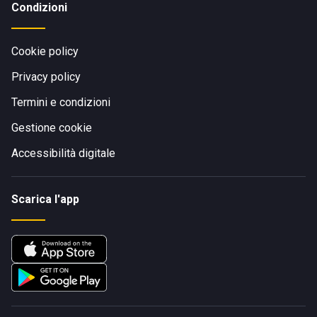
Condizioni
Cookie policy
Privacy policy
Termini e condizioni
Gestione cookie
Accessibilità digitale
Scarica l'app