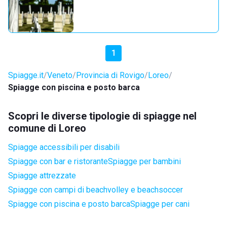
1
Spiagge.it
Veneto
Provincia di Rovigo
Loreo
Spiagge con piscina e posto barca
Scopri le diverse tipologie di spiagge nel
comune di Loreo
Spiagge accessibili per disabili
Spiagge con bar e ristorante
Spiagge per bambini
Spiagge attrezzate
Spiagge con campi di beachvolley e beachsoccer
Spiagge con piscina e posto barca
Spiagge per cani