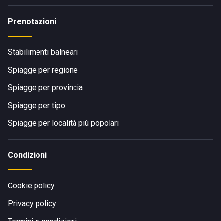
Prenotazioni
Stabilimenti balneari
Spiagge per regione
Spiagge per provincia
Spiagge per tipo
Spiagge per località più popolari
Condizioni
Cookie policy
Privacy policy