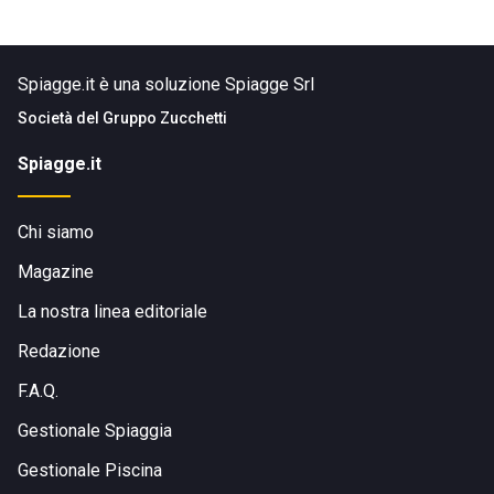
Spiagge.it è una soluzione Spiagge Srl
Società del
Gruppo Zucchetti
Spiagge.it
Chi siamo
Magazine
La nostra linea editoriale
Redazione
F.A.Q.
Gestionale Spiaggia
Gestionale Piscina