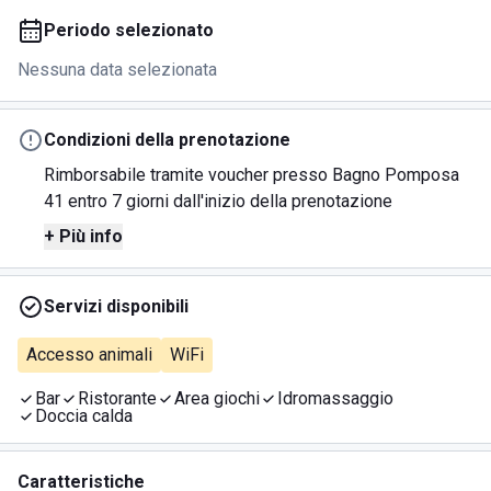
Periodo selezionato
Nessuna data selezionata
Condizioni della prenotazione
Rimborsabile tramite voucher presso Bagno Pomposa
41 entro 7 giorni dall'inizio della prenotazione
+ Più info
Servizi disponibili
Accesso animali
WiFi
Bar
Ristorante
Area giochi
Idromassaggio
Doccia calda
Caratteristiche