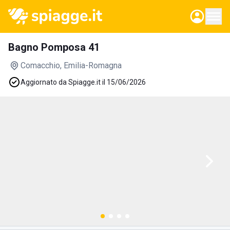
Bagno Pomposa 41
Comacchio
, Emilia-Romagna
Aggiornato da Spiagge.it il 15/06/2026