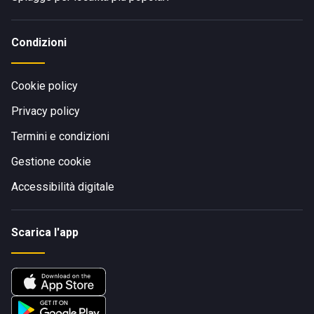
Condizioni
Cookie policy
Privacy policy
Termini e condizioni
Gestione cookie
Accessibilità digitale
Scarica l'app