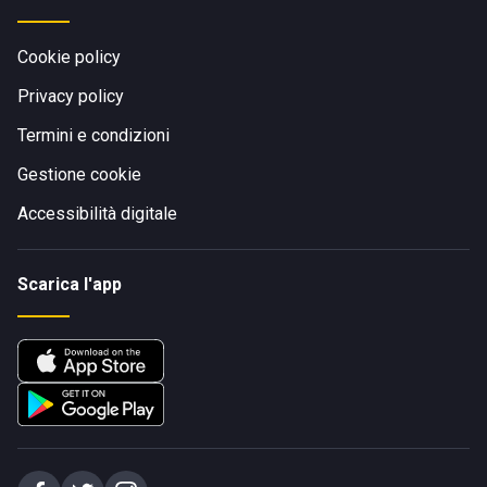
Cookie policy
Privacy policy
Termini e condizioni
Gestione cookie
Accessibilità digitale
Scarica l'app