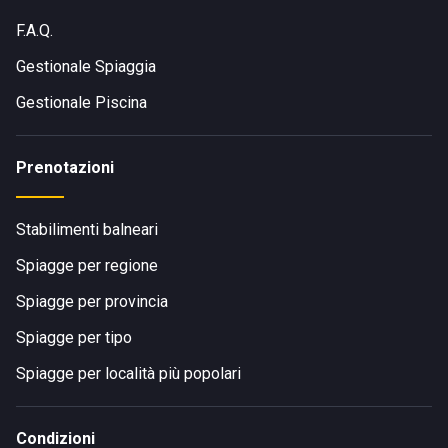
F.A.Q.
Gestionale Spiaggia
Gestionale Piscina
Prenotazioni
Stabilimenti balneari
Spiagge per regione
Spiagge per provincia
Spiagge per tipo
Spiagge per località più popolari
Condizioni