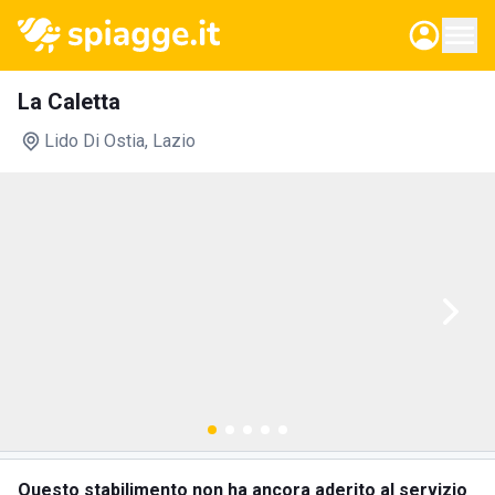
La Caletta
Lido Di Ostia
, Lazio
Questo stabilimento non ha ancora aderito al servizio