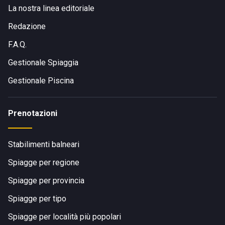
La nostra linea editoriale
Redazione
F.A.Q.
Gestionale Spiaggia
Gestionale Piscina
Prenotazioni
Stabilimenti balneari
Spiagge per regione
Spiagge per provincia
Spiagge per tipo
Spiagge per località più popolari