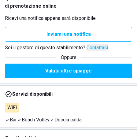
di prenotazione online
Ricevi una notifica appena sarà disponibile
Inviami una notifica
Sei il gestore di questo stabilimento?
Contattaci
Oppure
Valuta altre spiagge
Servizi disponibili
WiFi
Bar
Beach Volley
Doccia calda