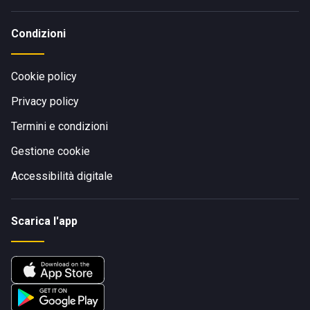
Condizioni
Cookie policy
Privacy policy
Termini e condizioni
Gestione cookie
Accessibilità digitale
Scarica l'app