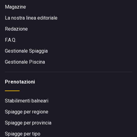
Magazine
La nostra linea editoriale
Redazione
F.A.Q.
Gestionale Spiaggia
Gestionale Piscina
Prenotazioni
Stabilimenti balneari
Spiagge per regione
Spiagge per provincia
Spiagge per tipo