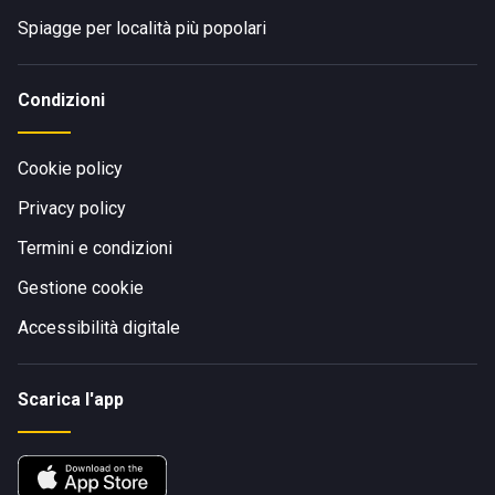
Spiagge per località più popolari
Condizioni
Cookie policy
Privacy policy
Termini e condizioni
Gestione cookie
Accessibilità digitale
Scarica l'app