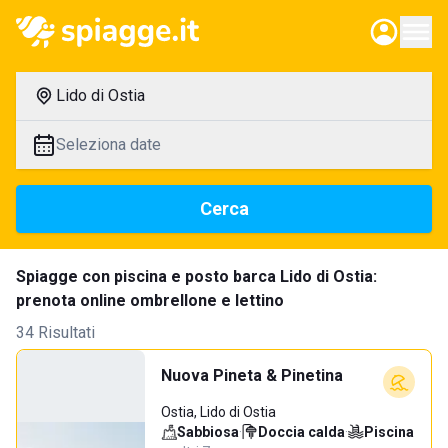
Lido di Ostia
Seleziona date
Cerca
Spiagge con piscina e posto barca Lido di Ostia:
prenota online ombrellone e lettino
34 Risultati
Nuova Pineta & Pinetina
Ostia, Lido di Ostia
Sabbiosa
·
Doccia calda
·
Piscina