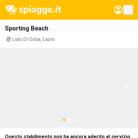
Sporting Beach
Lido Di Ostia
, Lazio
Questo stabilimento non ha ancora aderito al servizio