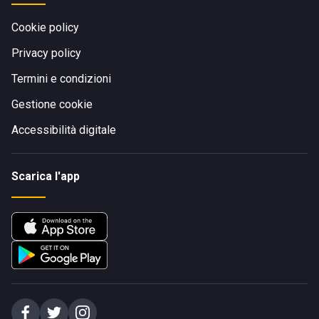
Cookie policy
Privacy policy
Termini e condizioni
Gestione cookie
Accessibilità digitale
Scarica l'app