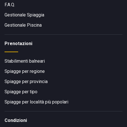
F.A.Q.
Gestionale Spiaggia
Gestionale Piscina
Prenotazioni
Stabilimenti balneari
Spiagge per regione
Spiagge per provincia
Spiagge per tipo
Spiagge per località più popolari
Condizioni