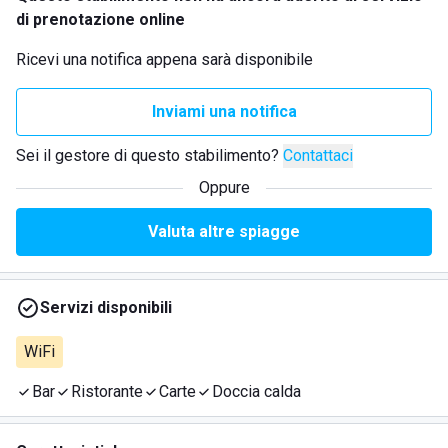
di prenotazione online
Ricevi una notifica appena sarà disponibile
Inviami una notifica
Sei il gestore di questo stabilimento?
Contattaci
Oppure
Valuta altre spiagge
Servizi disponibili
WiFi
Bar
Ristorante
Carte
Doccia calda