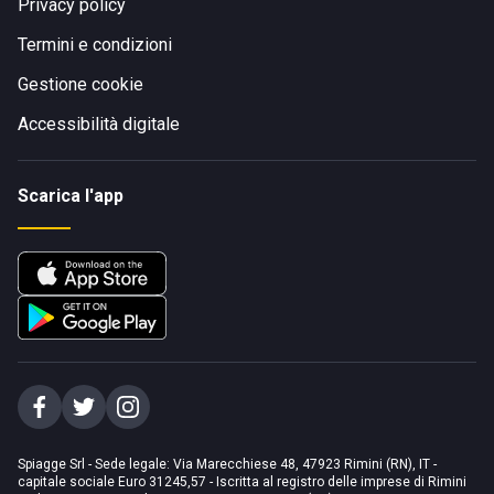
Privacy policy
Termini e condizioni
Gestione cookie
Accessibilità digitale
Scarica l'app
Spiagge Srl - Sede legale: Via Marecchiese 48, 47923 Rimini (RN), IT -
capitale sociale Euro 31245,57 - Iscritta al registro delle imprese di Rimini