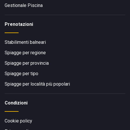
Gestionale Piscina
Prenotazioni
Stabilimenti balneari
Spiagge per regione
Spiagge per provincia
Spiagge per tipo
Spiagge per località più popolari
Condizioni
Cookie policy