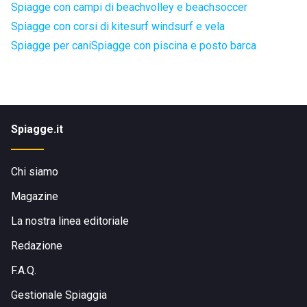
Spiagge con campi di beachvolley e beachsoccer
Spiagge con corsi di kitesurf windsurf e vela
Spiagge per cani
Spiagge con piscina e posto barca
Spiagge.it
Chi siamo
Magazine
La nostra linea editoriale
Redazione
F.A.Q.
Gestionale Spiaggia