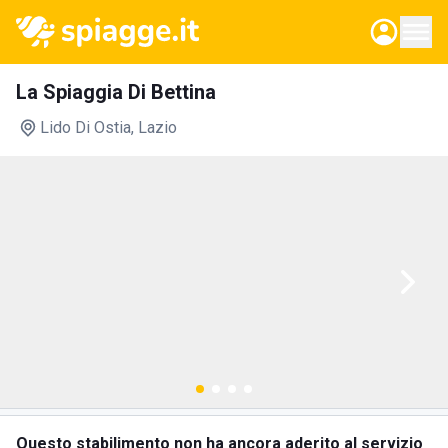
La Spiaggia Di Bettina
Lido Di Ostia
, Lazio
Questo stabilimento non ha ancora aderito al servizio