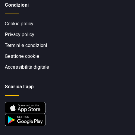
Condizioni
Cookie policy
Privacy policy
Termini e condizioni
Gestione cookie
Accessibilità digitale
Scarica l'app