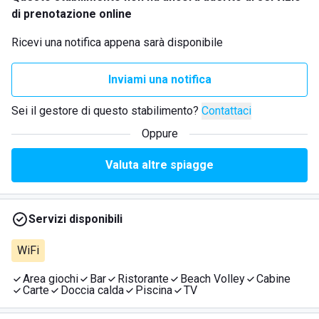
di prenotazione online
Ricevi una notifica appena sarà disponibile
Inviami una notifica
Sei il gestore di questo stabilimento?
Contattaci
Oppure
Valuta altre spiagge
Servizi disponibili
WiFi
Area giochi
Bar
Ristorante
Beach Volley
Cabine
Carte
Doccia calda
Piscina
TV