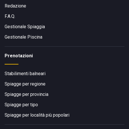
Redazione
F.A.Q.
Gestionale Spiaggia
Gestionale Piscina
Prenotazioni
Stabilimenti balneari
Spiagge per regione
Spiagge per provincia
Spiagge per tipo
Spiagge per località più popolari