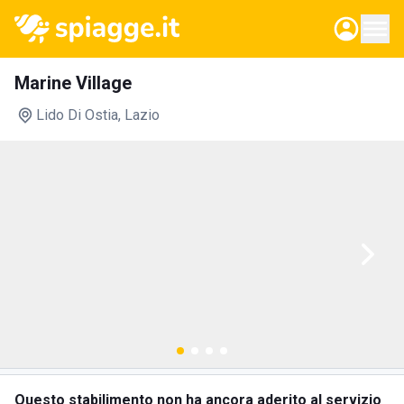
Marine Village
Lido Di Ostia
, Lazio
Questo stabilimento non ha ancora aderito al servizio