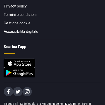
Privacy policy
Termini e condizioni
Gestione cookie
Accessibilità digitale
Scarica l'app
Spiagge Srl - Sede legale: Via Marecchiese 48, 47923 Rimini (RN), IT -