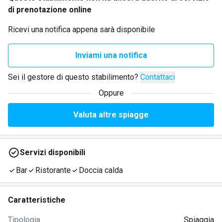
di prenotazione online
Ricevi una notifica appena sarà disponibile
Inviami una notifica
Sei il gestore di questo stabilimento?
Contattaci
Oppure
Valuta altre spiagge
Servizi disponibili
Bar
Ristorante
Doccia calda
Caratteristiche
Tipologia
Spiaggia