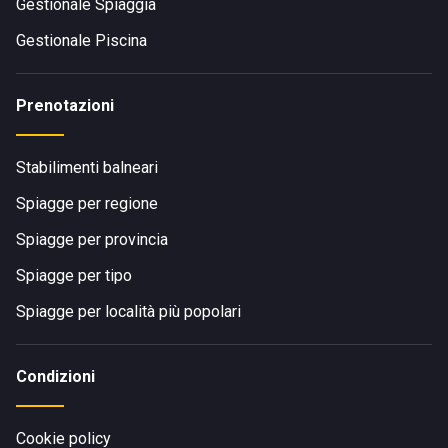
Gestionale Spiaggia
Gestionale Piscina
Prenotazioni
Stabilimenti balneari
Spiagge per regione
Spiagge per provincia
Spiagge per tipo
Spiagge per località più popolari
Condizioni
Cookie policy