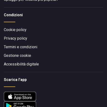
Condizioni
Cookie policy
Privacy policy
Termini e condizioni
Gestione cookie
Accessibilità digitale
Scarica l'app