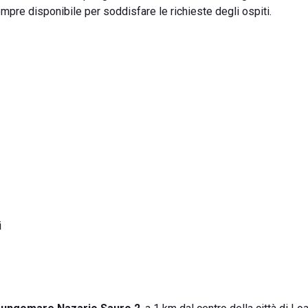
empre disponibile per soddisfare le richieste degli ospiti.
i