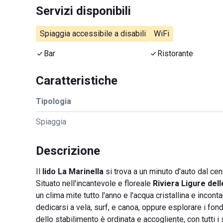
Servizi disponibili
Spiaggia accessibile a disabili
WiFi
Bar
Ristorante
Caratteristiche
Tipologia
Spiaggia
Descrizione
Il
lido La Marinella
si trova a un minuto d'auto dal cen
Situato nell'incantevole e floreale
Riviera Ligure del
un clima mite tutto l'anno e l'acqua cristallina e incon
dedicarsi a vela, surf, e canoa, oppure esplorare i fond
dello stabilimento è ordinata e accogliente, con tutti 