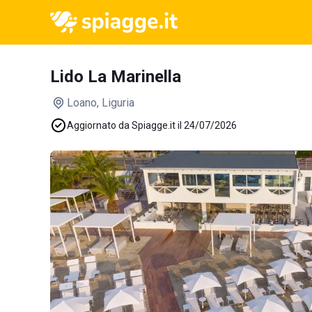
Lido La Marinella
Loano
, Liguria
Aggiornato da Spiagge.it il 24/07/2026