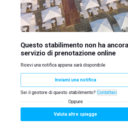
Questo stabilimento non ha ancora
servizio di prenotazione online
Ricevi una notifica appena sarà disponibile
Inviami una notifica
Sei il gestore di questo stabilimento?
Contattaci
Oppure
Valuta altre spiagge