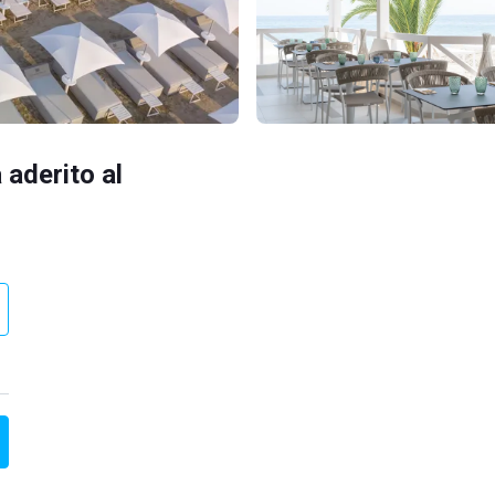
 aderito al