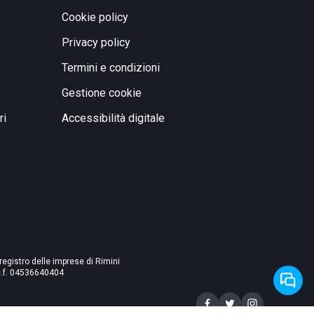
Cookie policy
Privacy policy
Termini e condizioni
Gestione cookie
ri
Accessibilità digitale
 registro delle imprese di Rimini
./c.f. 04536640404