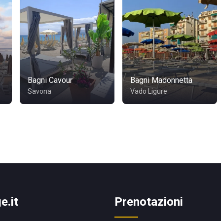
Bagni Cavour
Bagni Madonnetta
Savona
Vado Ligure
e.it
Prenotazioni