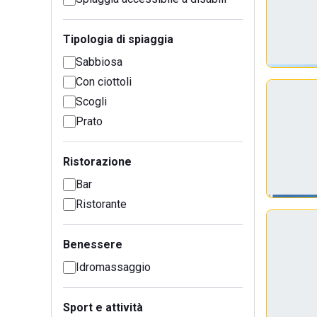
Tipologia di spiaggia
Sabbiosa
Con ciottoli
Scogli
Prato
Ristorazione
Bar
Ristorante
Benessere
Idromassaggio
Sport e attività