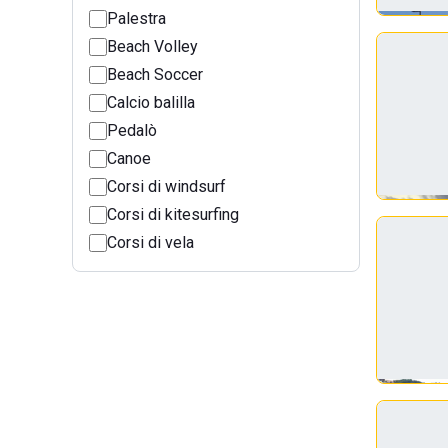
Palestra
Beach Volley
Beach Soccer
Calcio balilla
Pedalò
Canoe
Corsi di windsurf
Corsi di kitesurfing
Corsi di vela