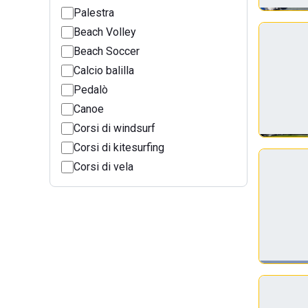
Palestra
Beach Volley
Beach Soccer
Calcio balilla
Pedalò
Canoe
Corsi di windsurf
Corsi di kitesurfing
Corsi di vela