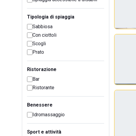
Tipologia di spiaggia
Sabbiosa
Con ciottoli
Scogli
Prato
Ristorazione
Bar
Ristorante
Benessere
Idromassaggio
Sport e attività