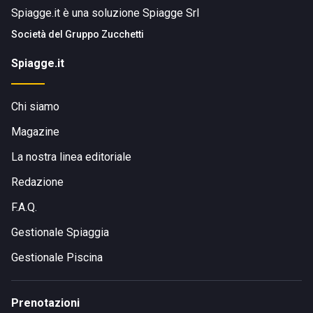
Spiagge.it è una soluzione Spiagge Srl
Società del
Gruppo Zucchetti
Spiagge.it
Chi siamo
Magazine
La nostra linea editoriale
Redazione
F.A.Q.
Gestionale Spiaggia
Gestionale Piscina
Prenotazioni