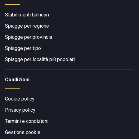
Stabilimenti balneari
Spiagge per regione
Spiagge per provincia
Spiagge per tipo
Spiagge per località più popolari
Condizioni
Cookie policy
Privacy policy
Termini e condizioni
Gestione cookie