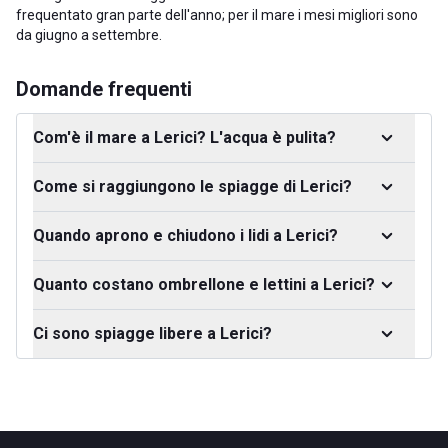
frequentato gran parte dell'anno; per il mare i mesi migliori sono
da giugno a settembre.
Domande frequenti
Com'è il mare a Lerici? L'acqua è pulita?
Come si raggiungono le spiagge di Lerici?
Quando aprono e chiudono i lidi a Lerici?
Quanto costano ombrellone e lettini a Lerici?
Ci sono spiagge libere a Lerici?