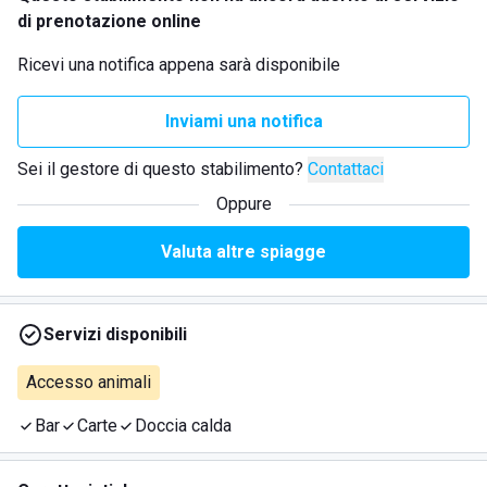
di prenotazione online
Ricevi una notifica appena sarà disponibile
Inviami una notifica
Sei il gestore di questo stabilimento?
Contattaci
Oppure
Valuta altre spiagge
Servizi disponibili
Accesso animali
Bar
Carte
Doccia calda