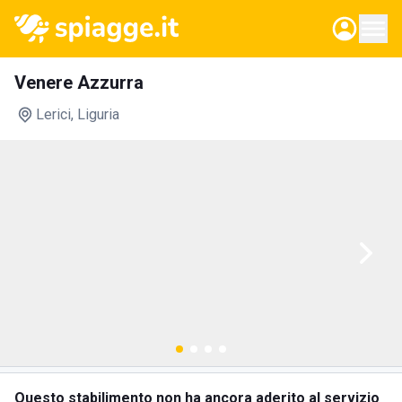
Venere Azzurra
Lerici
, Liguria
Questo stabilimento non ha ancora aderito al servizio