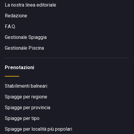
La nostra linea editoriale
Redazione
F.A.Q.
Gestionale Spiaggia
Gestionale Piscina
Prenotazioni
Stabilimenti balneari
Spiagge per regione
Spiagge per provincia
Spiagge per tipo
Spiagge per località più popolari