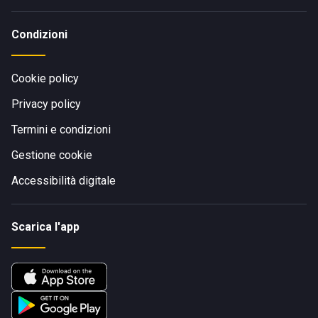
Condizioni
Cookie policy
Privacy policy
Termini e condizioni
Gestione cookie
Accessibilità digitale
Scarica l'app