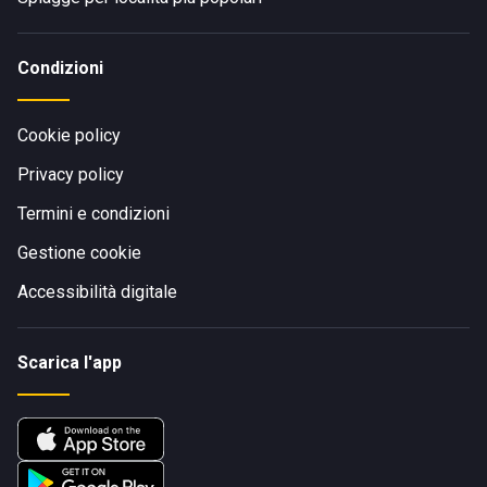
Condizioni
Cookie policy
Privacy policy
Termini e condizioni
Gestione cookie
Accessibilità digitale
Scarica l'app