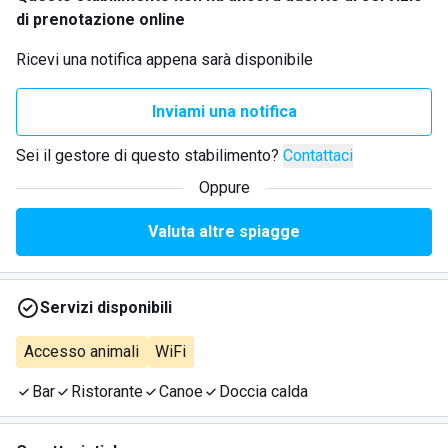
di prenotazione online
Ricevi una notifica appena sarà disponibile
Inviami una notifica
Sei il gestore di questo stabilimento?
Contattaci
Oppure
Valuta altre spiagge
Servizi disponibili
Accesso animali
WiFi
Bar
Ristorante
Canoe
Doccia calda