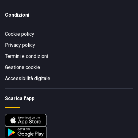
Condizioni
Cookie policy
Privacy policy
Termini e condizioni
Gestione cookie
Accessibilità digitale
Scarica l'app