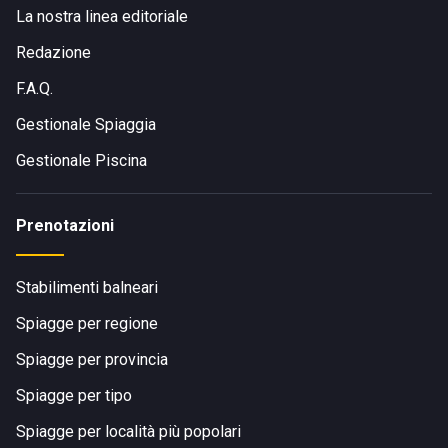
La nostra linea editoriale
Redazione
F.A.Q.
Gestionale Spiaggia
Gestionale Piscina
Prenotazioni
Stabilimenti balneari
Spiagge per regione
Spiagge per provincia
Spiagge per tipo
Spiagge per località più popolari