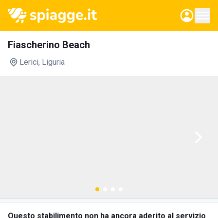
Fiascherino Beach
Lerici
, Liguria
Questo stabilimento non ha ancora aderito al servizio