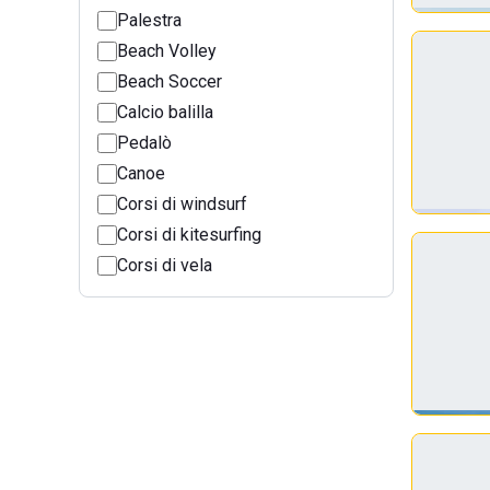
Palestra
Beach Volley
Beach Soccer
Calcio balilla
Pedalò
Canoe
Corsi di windsurf
Corsi di kitesurfing
Corsi di vela