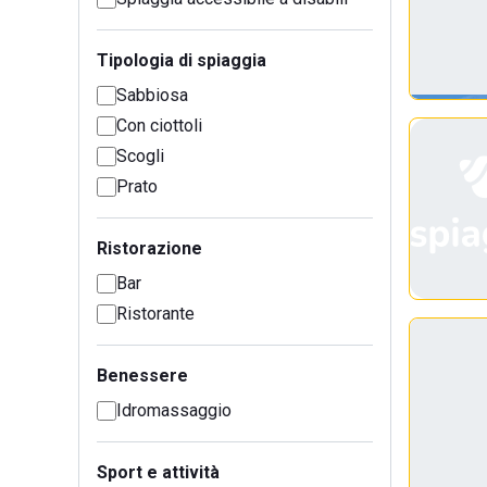
Tipologia di spiaggia
Sabbiosa
Con ciottoli
Scogli
Prato
Ristorazione
Bar
Ristorante
Benessere
Idromassaggio
Sport e attività