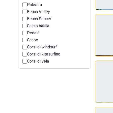
Palestra
Beach Volley
Beach Soccer
Calcio balilla
Pedalò
Canoe
Corsi di windsurf
Corsi di kitesurfing
Corsi di vela