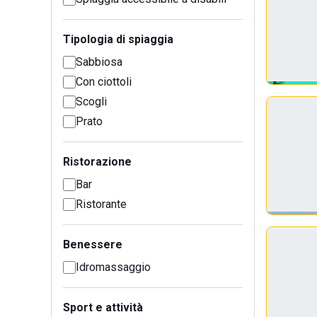
Tipologia di spiaggia
Sabbiosa
Con ciottoli
Scogli
Prato
Ristorazione
Bar
Ristorante
Benessere
Idromassaggio
Sport e attività